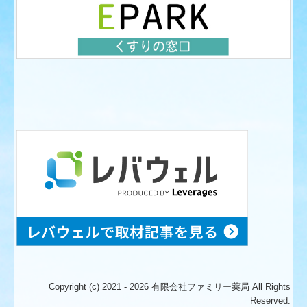
Copyright (c) 2021 - 2026 有限会社ファミリー薬局 All Rights
Reserved.