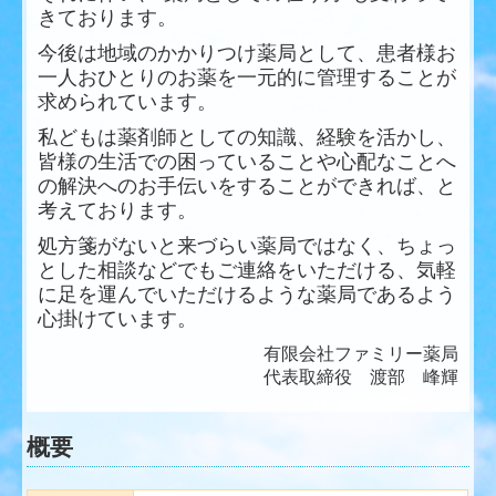
きております。
今後は地域のかかりつけ薬局として、患者様お
一人おひとりのお薬を一元的に管理することが
求められています。
私どもは薬剤師としての知識、経験を活かし、
皆様の生活での困っていることや心配なことへ
の解決へのお手伝いをすることができれば、と
考えております。
処方箋がないと来づらい薬局ではなく、ちょっ
とした相談などでもご連絡をいただける、気軽
に足を運んでいただけるような薬局であるよう
心掛けています。
有限会社ファミリー薬局
代表取締役 渡部 峰輝
概要