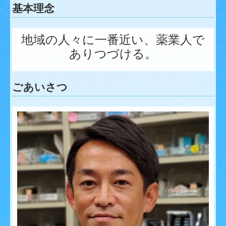
基本理念
地域の人々に一番近い、薬業人で
ありつづける。
ごあいさつ